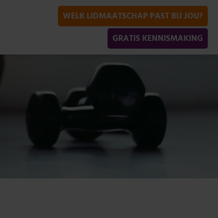
WELK LIDMAATSCHAP PAST BIJ JOU?
GRATIS KENNISMAKING