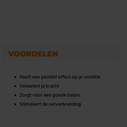
VOORDELEN
Heeft een positief effect op je conditie
Verbetert je kracht
Zorgt voor een goede balans
Stimuleert de vetverbranding