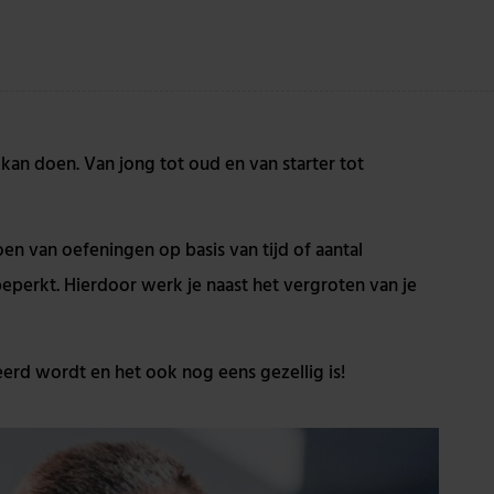
kan doen. Van jong tot oud en van starter tot
oen van oefeningen op basis van tijd of aantal
 beperkt. Hierdoor werk je naast het vergroten van je
erd wordt en het ook nog eens gezellig is!