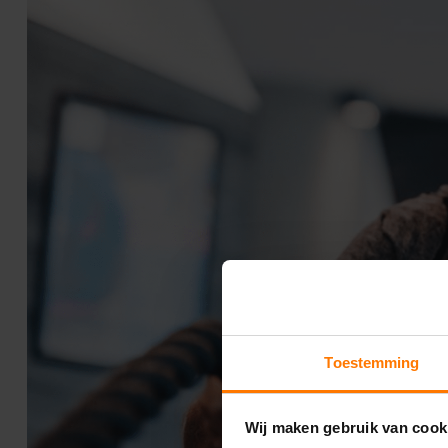
Toestemming
Wij maken gebruik van cook