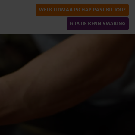
WELK LIDMAATSCHAP PAST BIJ JOU?
GRATIS KENNISMAKING