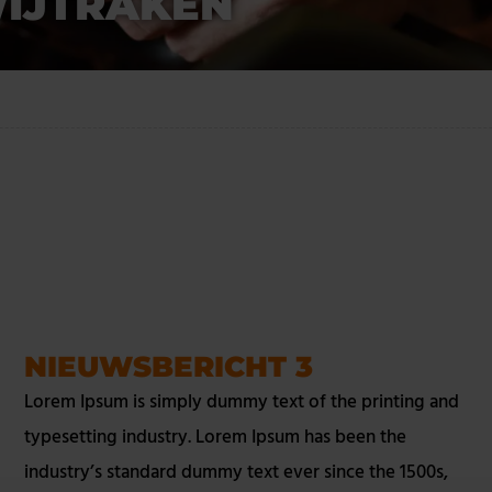
WIJTRAKEN
NIEUWSBERICHT 3
Lorem Ipsum is simply dummy text of the printing and
typesetting industry. Lorem Ipsum has been the
industry’s standard dummy text ever since the 1500s,