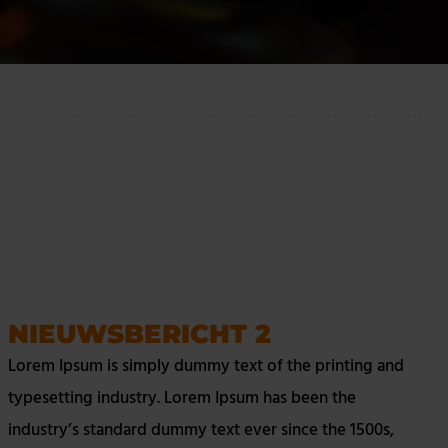
NIEUWSBERICHT 2
Lorem Ipsum is simply dummy text of the printing and
typesetting industry. Lorem Ipsum has been the
industry’s standard dummy text ever since the 1500s,