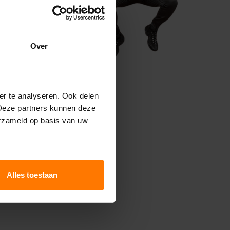
Over
er te analyseren. Ook delen
 Deze partners kunnen deze
erzameld op basis van uw
Alles toestaan