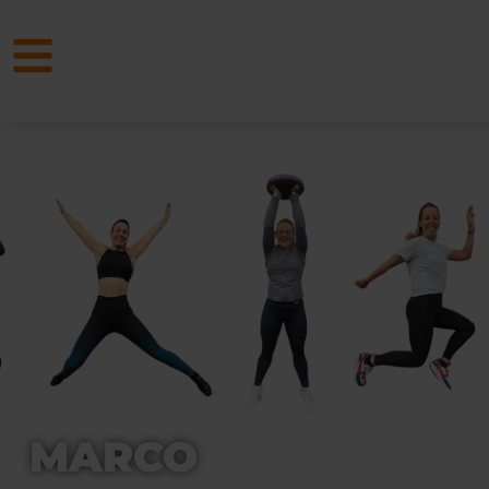
MARCO