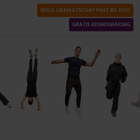
WELK LIDMAATSCHAP PAST BIJ JOU?
GRATIS KENNISMAKING