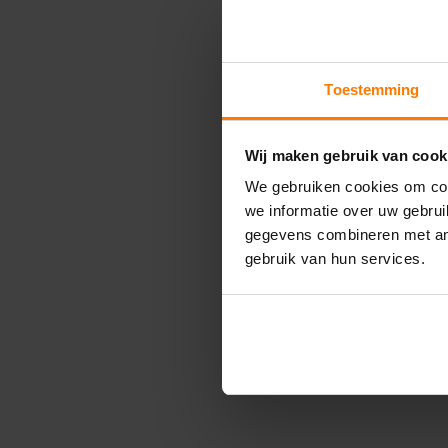
Toestemming
Wij maken gebruik van cook
We gebruiken cookies om con
we informatie over uw gebru
gegevens combineren met and
gebruik van hun services.