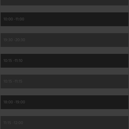
10:00 -
11:00
19:30 -
20:30
10:15 -
11:10
10:15 -
11:15
18:00 -
19:00
11:15 -
12:00