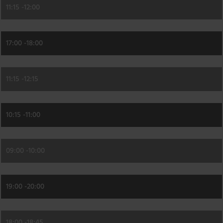
11:15 -
12:00
17:00 -
18:00
11:15 -
12:15
10:15 -
11:00
09:00 -
10:00
19:00 -
20:00
18:00 -
18:45