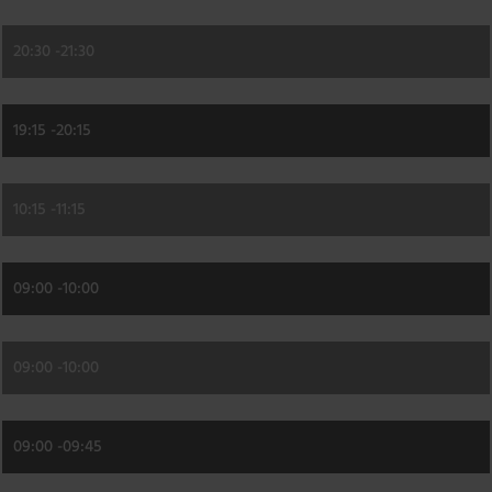
20:30 -
21:30
19:15 -
20:15
10:15 -
11:15
09:00 -
10:00
09:00 -
10:00
09:00 -
09:45