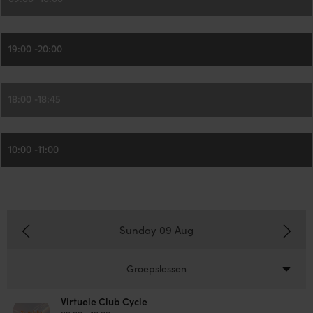
19:00 -
20:00
18:00 -
18:45
10:00 -
11:00