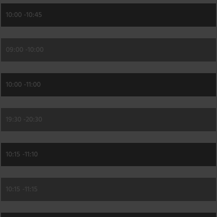
10:00 -
10:45
09:00 -
10:00
10:00 -
11:00
19:30 -
20:30
10:15 -
11:10
10:15 -
11:15