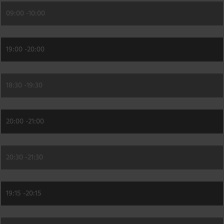
09:00 -
10:00
19:00 -
20:00
18:30 -
19:30
20:00 -
21:00
20:30 -
21:30
19:15 -
20:15