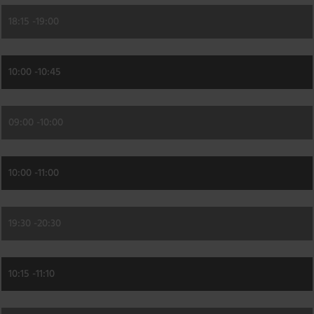
18:15 -
19:00
10:00 -
10:45
09:00 -
10:00
10:00 -
11:00
19:30 -
20:30
10:15 -
11:10