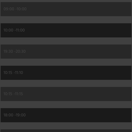
09:00 -
10:00
10:00 -
11:00
19:30 -
20:30
10:15 -
11:10
10:15 -
11:15
18:00 -
19:00