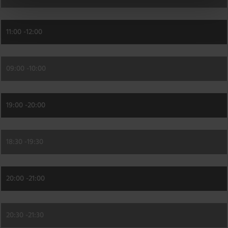
11:00 -
12:00
09:00 -
10:00
19:00 -
20:00
18:30 -
19:30
20:00 -
21:00
20:30 -
21:30