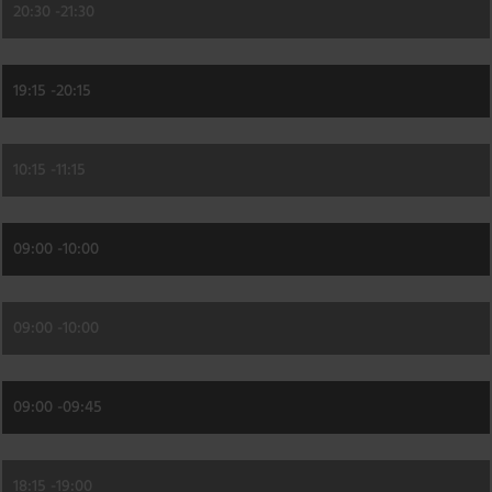
20:30 -
21:30
19:15 -
20:15
10:15 -
11:15
09:00 -
10:00
09:00 -
10:00
09:00 -
09:45
18:15 -
19:00