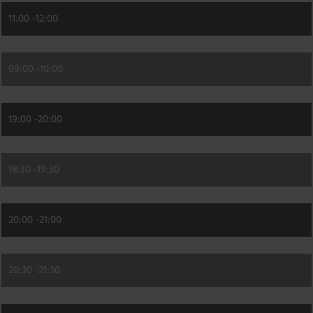
11:00 -
12:00
09:00 -
10:00
19:00 -
20:00
18:30 -
19:30
20:00 -
21:00
20:30 -
21:30