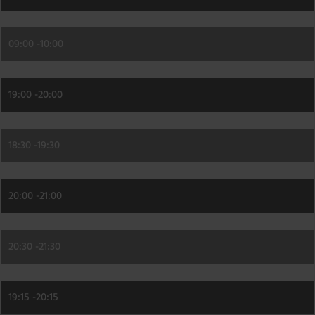
09:00 -
10:00
19:00 -
20:00
18:30 -
19:30
20:00 -
21:00
20:30 -
21:30
19:15 -
20:15