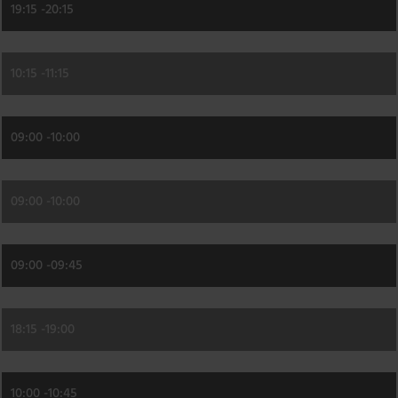
19:15 -
20:15
10:15 -
11:15
09:00 -
10:00
09:00 -
10:00
09:00 -
09:45
18:15 -
19:00
10:00 -
10:45