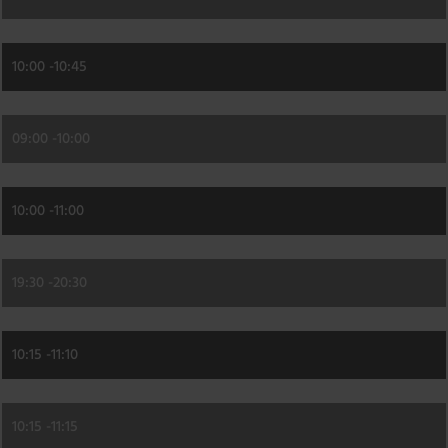
10:00 -
10:45
09:00 -
10:00
10:00 -
11:00
19:30 -
20:30
10:15 -
11:10
10:15 -
11:15