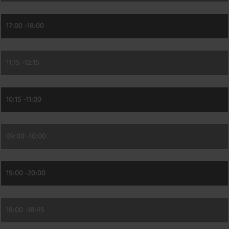
17:00 -
18:00
11:15 -
12:15
10:15 -
11:00
09:00 -
10:00
19:00 -
20:00
18:00 -
18:45