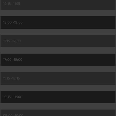
10:15 -
11:15
18:00 -
19:00
11:15 -
12:00
17:00 -
18:00
11:15 -
12:15
10:15 -
11:00
09:00 -
10:00