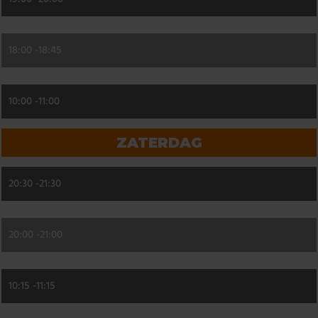
18:00 -
18:45
10:00 -
11:00
ZATERDAG
20:30 -
21:30
20:00 -
21:00
10:15 -
11:15