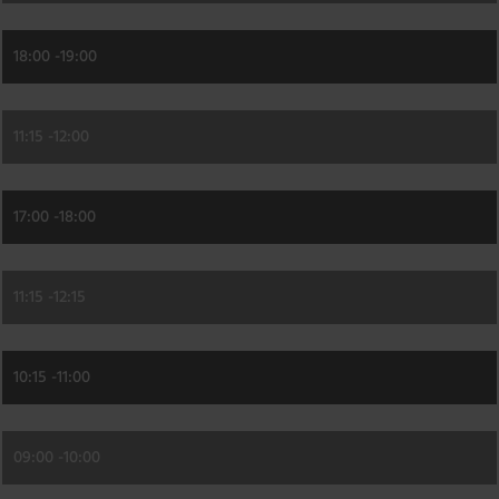
18:00 -
19:00
11:15 -
12:00
17:00 -
18:00
11:15 -
12:15
10:15 -
11:00
09:00 -
10:00