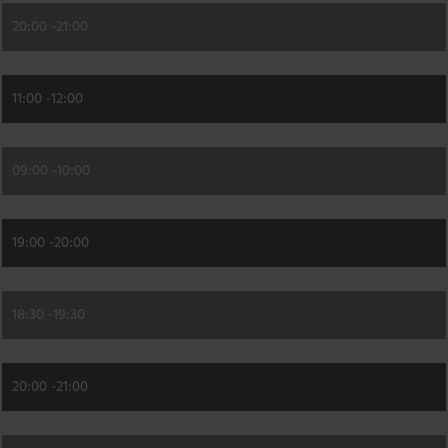
20:00 -
21:00
11:00 -
12:00
09:00 -
10:00
19:00 -
20:00
18:30 -
19:30
20:00 -
21:00