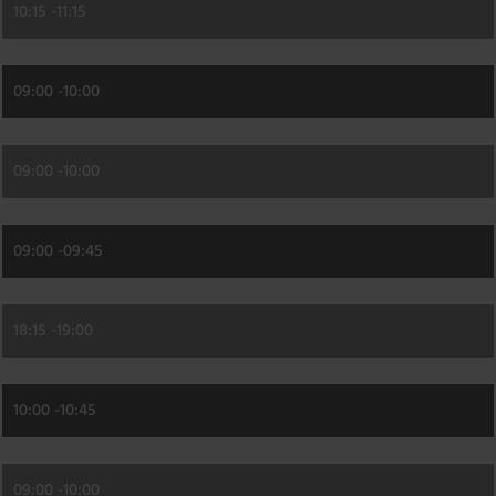
10:15 -
11:15
09:00 -
10:00
09:00 -
10:00
09:00 -
09:45
18:15 -
19:00
10:00 -
10:45
09:00 -
10:00