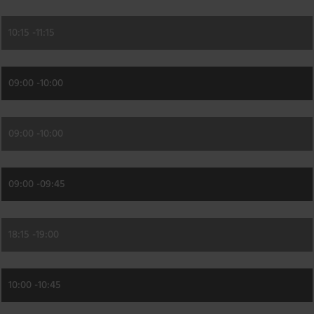
10:15 -
11:15
09:00 -
10:00
09:00 -
10:00
09:00 -
09:45
18:15 -
19:00
10:00 -
10:45