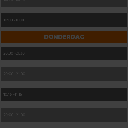
10:00 -
11:00
DONDERDAG
20:30 -
21:30
20:00 -
21:00
10:15 -
11:15
20:00 -
21:00