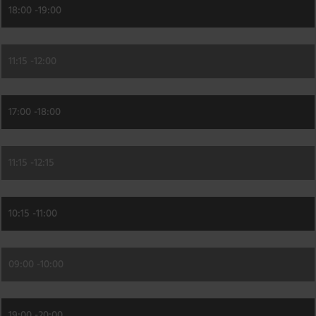
18:00 -
19:00
11:15 -
12:00
17:00 -
18:00
11:15 -
12:15
10:15 -
11:00
09:00 -
10:00
19:00 -
20:00