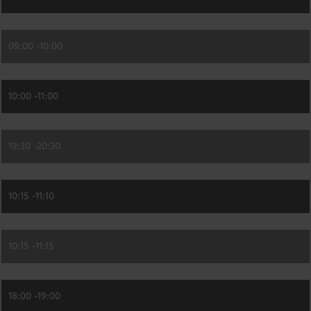
09:00 -
10:00
10:00 -
11:00
19:30 -
20:30
10:15 -
11:10
10:15 -
11:15
18:00 -
19:00