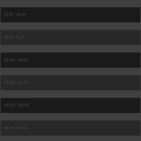
19:15 -
20:15
10:15 -
11:15
09:00 -
10:00
09:00 -
10:00
09:00 -
09:45
18:15 -
19:00