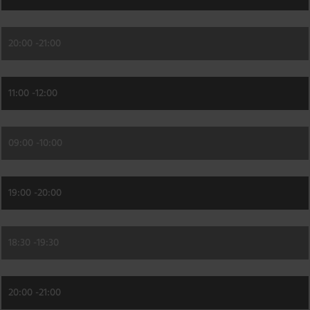
20:00 -
21:00
11:00 -
12:00
09:00 -
10:00
19:00 -
20:00
18:30 -
19:30
20:00 -
21:00