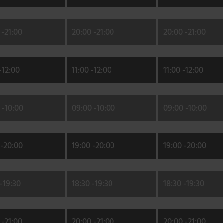
 -
21:00
20:00 -
21:00
20:00 -
21:00
-
12:00
11:00 -
12:00
11:00 -
12:00
 -
10:00
09:00 -
10:00
09:00 -
10:00
-
20:00
19:00 -
20:00
19:00 -
20:00
-
19:30
18:30 -
19:30
18:30 -
19:30
 -
21:00
20:00 -
21:00
20:00 -
21:00