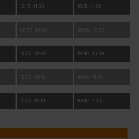
10:15 -
11:00
10:15 -
11:00
09:00 -
10:00
09:00 -
10:00
19:00 -
20:00
19:00 -
20:00
18:00 -
18:45
18:00 -
18:45
10:00 -
11:00
10:00 -
11:00