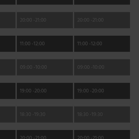
20:00 -
21:00
20:00 -
21:00
11:00 -
12:00
11:00 -
12:00
09:00 -
10:00
09:00 -
10:00
19:00 -
20:00
19:00 -
20:00
18:30 -
19:30
18:30 -
19:30
20:00 -
21:00
20:00 -
21:00