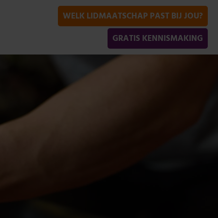
WELK LIDMAATSCHAP PAST BIJ JOU?
GRATIS KENNISMAKING