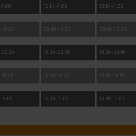
-
11:00
10:15 -
11:00
10:15 -
11:00
 -
10:00
09:00 -
10:00
09:00 -
10:00
-
20:00
19:00 -
20:00
19:00 -
20:00
-
18:45
18:00 -
18:45
18:00 -
18:45
-
11:00
10:00 -
11:00
10:00 -
11:00