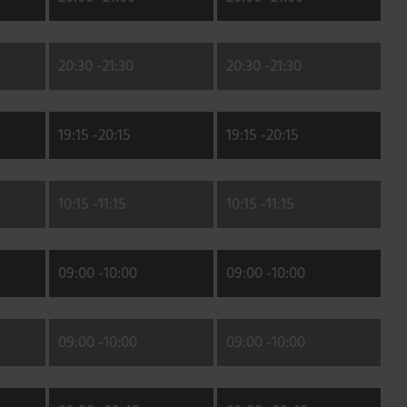
20:30 -
21:30
20:30 -
21:30
19:15 -
20:15
19:15 -
20:15
10:15 -
11:15
10:15 -
11:15
09:00 -
10:00
09:00 -
10:00
09:00 -
10:00
09:00 -
10:00